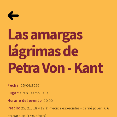
Las amargas
lágrimas de
Petra Von - Kant
Fecha:
25/04/2026
Lugar:
Gran Teatro Falla
Horario del evento:
20:00 h.
Precio:
25, 21, 18 y 12 € Precios especiales - carné joven: 6 €
en paraíso (15% aforo)