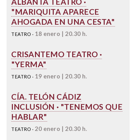
ALBANTA TEATRO ·
"MARIQUITA APARECE
AHOGADA EN UNA CESTA"
18 enero | 20.30 h.
TEATRO ·
CRISANTEMO TEATRO ·
"YERMA"
19 enero | 20.30 h.
TEATRO ·
CÍA. TELÓN CÁDIZ
INCLUSIÓN · "TENEMOS QUE
HABLAR"
20 enero | 20.30 h.
TEATRO ·