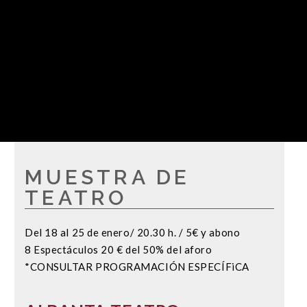
MUESTRA DE
TEATRO
Del 18 al 25 de enero/ 20.30 h. / 5€ y abono
8 Espectáculos 20 € del 50% del aforo
*CONSULTAR PROGRAMACIÓN ESPECÍFiCA