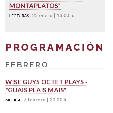
MONTAPLATOS"
25 enero | 13.00 h.
LECTURAS ·
PROGRAMACIÓN
FEBRERO
WISE GUYS OCTET PLAYS ·
"GUAIS PLAIS MAIS"
7 febrero | 20.00 h.
MÚSICA ·