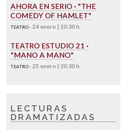
AHORA EN SERIO · "THE
COMEDY OF HAMLET"
24 enero | 20.30 h.
TEATRO ·
TEATRO ESTUDIO 21 ·
"MANO A MANO"
25 enero | 20.30 h.
TEATRO ·
LECTURAS
DRAMATIZADAS