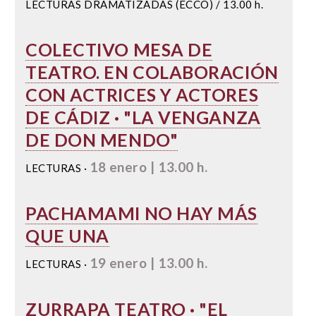
LECTURAS DRAMATIZADAS (ECCO) / 13.00 h.
COLECTIVO MESA DE
TEATRO. EN COLABORACIÓN
CON ACTRICES Y ACTORES
DE CÁDIZ · "LA VENGANZA
DE DON MENDO"
18 enero | 13.00 h.
LECTURAS ·
PACHAMAMI NO HAY MÁS
QUE UNA
19 enero | 13.00 h.
LECTURAS ·
ZURRAPA TEATRO · "EL