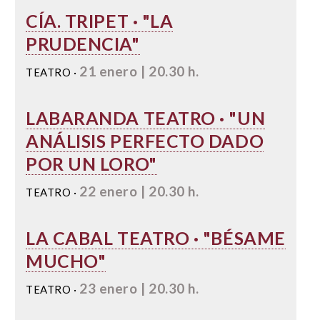
CÍA. TRIPET · "LA
PRUDENCIA"
21 enero | 20.30 h.
TEATRO ·
LABARANDA TEATRO · "UN
ANÁLISIS PERFECTO DADO
POR UN LORO"
22 enero | 20.30 h.
TEATRO ·
LA CABAL TEATRO · "BÉSAME
MUCHO"
23 enero | 20.30 h.
TEATRO ·