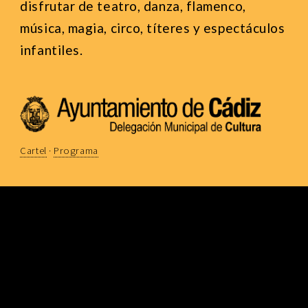
disfrutar de teatro, danza, flamenco,
música, magia, circo, títeres y espectáculos
infantiles.
Cartel
·
Programa