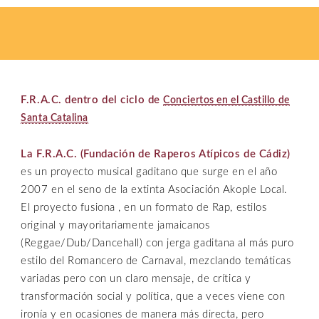
F.R.A.C. dentro del ciclo de
Conciertos en el Castillo de
Santa Catalina
La F.R.A.C. (Fundación de Raperos Atípicos de Cádiz)
es un proyecto musical gaditano que surge en el año
2007 en el seno de la extinta Asociación Akople Local.
El proyecto fusiona , en un formato de Rap, estilos
original y mayoritariamente jamaicanos
(Reggae/Dub/Dancehall) con jerga gaditana al más puro
estilo del Romancero de Carnaval, mezclando temáticas
variadas pero con un claro mensaje, de crítica y
transformación social y política, que a veces viene con
ironía y en ocasiones de manera más directa, pero