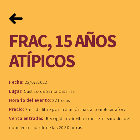
FRAC, 15 AÑOS
ATÍPICOS
Fecha:
22/07/2022
Lugar:
Castillo de Santa Catalina
Horario del evento:
22 horas
Precio:
Entrada libre por invitación hasta completar aforo.
Venta entradas:
Recogida de invitaciones el mismo día del
concierto a partir de las 20.30 horas