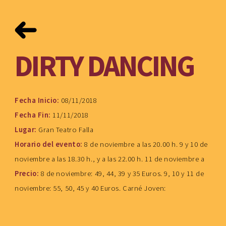
DIRTY DANCING
Fecha Inicio:
08/11/2018
Fecha Fin:
11/11/2018
Lugar:
Gran Teatro Falla
Horario del evento:
8 de noviembre a las 20.00 h. 9 y 10 de
noviembre a las 18.30 h., y a las 22.00 h. 11 de noviembre a
Precio:
8 de noviembre: 49, 44, 39 y 35 Euros. 9, 10 y 11 de
noviembre: 55, 50, 45 y 40 Euros. Carné Joven: