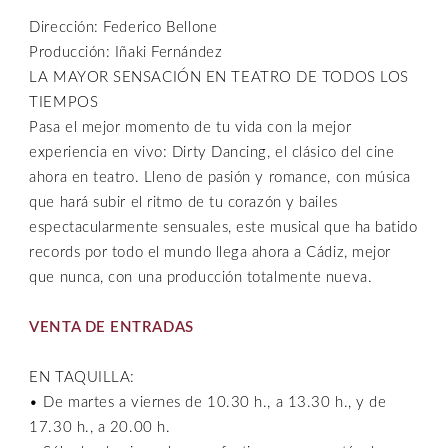
Dirección: Federico Bellone
Producción: Iñaki Fernández
LA MAYOR SENSACIÓN EN TEATRO DE TODOS LOS
TIEMPOS
Pasa el mejor momento de tu vida con la mejor
experiencia en vivo: Dirty Dancing, el clásico del cine
ahora en teatro. Lleno de pasión y romance, con música
que hará subir el ritmo de tu corazón y bailes
espectacularmente sensuales, este musical que ha batido
records por todo el mundo llega ahora a Cádiz, mejor
que nunca, con una producción totalmente nueva.
VENTA DE ENTRADAS
EN TAQUILLA:
• De martes a viernes de 10.30 h., a 13.30 h., y de
17.30 h., a 20.00 h.