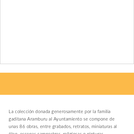
La colección donada generosamente por la familia
gaditana Aramburu al Ayuntamiento se compone de
unas 86 obras, entre grabados, retratos, miniaturas al