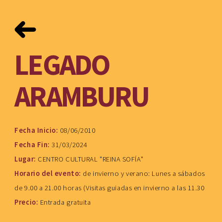
LEGADO
ARAMBURU
Fecha Inicio:
08/06/2010
Fecha Fin:
31/03/2024
Lugar:
CENTRO CULTURAL "REINA SOFÍA"
Horario del evento:
de invierno y verano: Lunes a sábados
de 9.00 a 21.00 horas (Visitas guiadas en invierno a las 11.30
Precio:
Entrada gratuita